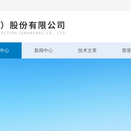
中心
新闻中心
技术文章
荣