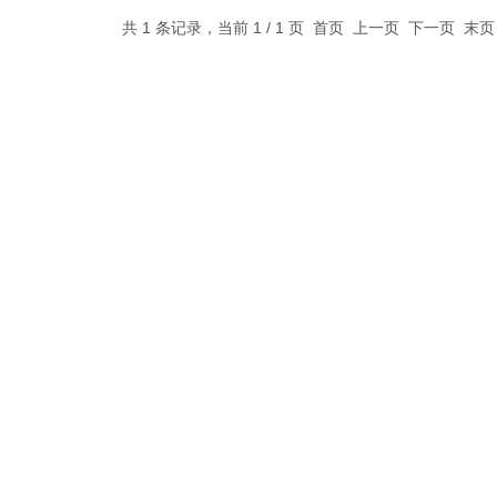
共 1 条记录，当前 1 / 1 页 首页 上一页 下一页 末