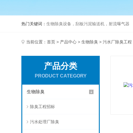
热门关键词：
生物除臭设备，刮板污泥输送机，射流曝气器
当前位置：
首页
>
产品中心
>
生物除臭
> 污水厂除臭工程
产品分类
PRODUCT CATEGORY
生物除臭
除臭工程招标
污水处理厂除臭