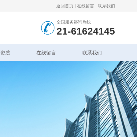
返回首页
|
在线留言
|
联系我们
全国服务咨询热线：
21-61624145
誉资质
在线留言
联系我们