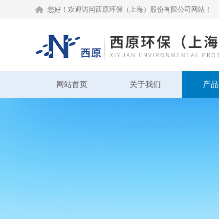
您好！欢迎访问西原环保（上海）股份有限公司网站！
网站首页
关于我们
产品