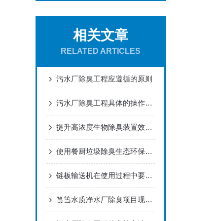
相关文章
RELATED ARTICLES
污水厂除臭工程应遵循的原则
污水厂除臭工程具体的操作方法
提升高浓度生物除臭装置效率的关键因素分析
使用餐厨垃圾除臭生态环保，无二次污染
链板输送机在使用过程中要采取合理的防爆方法
筼筜水质净水厂除臭项目现场观摩会圆满结束！