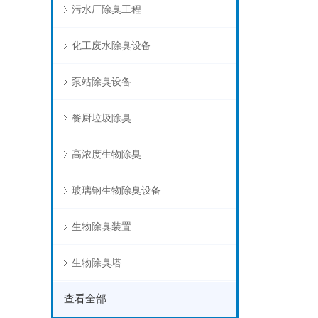
污水厂除臭工程
化工废水除臭设备
泵站除臭设备
餐厨垃圾除臭
高浓度生物除臭
玻璃钢生物除臭设备
生物除臭装置
生物除臭塔
查看全部