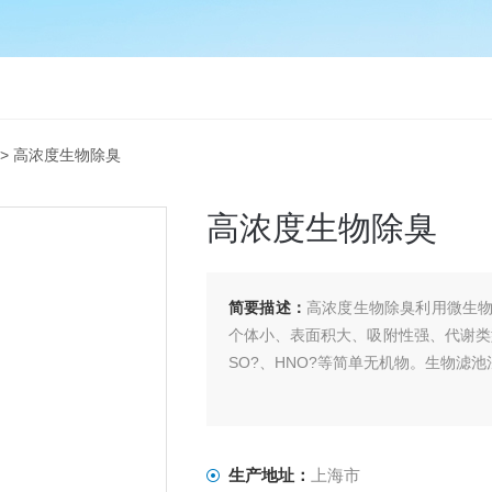
> 高浓度生物除臭
高浓度生物除臭
简要描述：
高浓度生物除臭利用微生
个体小、表面积大、吸附性强、代谢类型
SO?、HNO?等简单无机物。生物滤
生产地址：
上海市