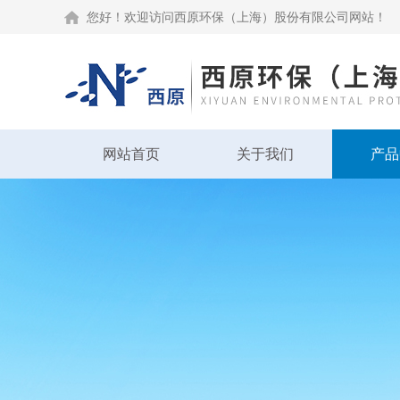
您好！欢迎访问西原环保（上海）股份有限公司网站！
网站首页
关于我们
产品