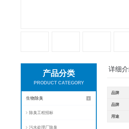
详细介
产品分类
PRODUCT CATEGORY
品牌
生物除臭
品牌
除臭工程招标
用途
污水处理厂除臭