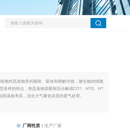
物细胞对恶臭物质的吸附、吸收和降解功能，微生物的细胞
多样的特点，将恶臭物质吸附后分解成CO?、H?O、H?
池法除臭效率高，适合大气量低浓度的废气处理。
厂商性质：
生产厂家