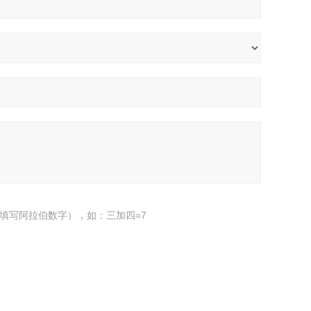
填写阿拉伯数字），如：三加四=7