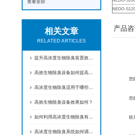
NEDO-S10
查看全部
NEDO-S12
产品咨
相关文章
RELATED ARTICLES
提升高浓度生物除臭装置效率的关键因素分析
高效生物除臭设备如何提高除臭效率？
您
高浓度生物除臭适用于哪些类型的臭气源？
您
高效生物除臭设备效果如何？
如何利用高浓度生物除臭有效控制异味
联
高浓度生物除臭系统如何调节并应对浓度变化