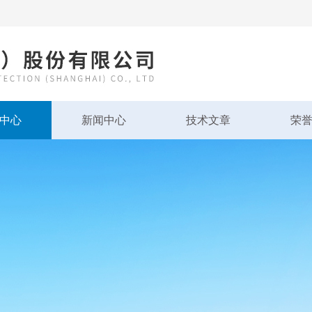
中心
新闻中心
技术文章
荣