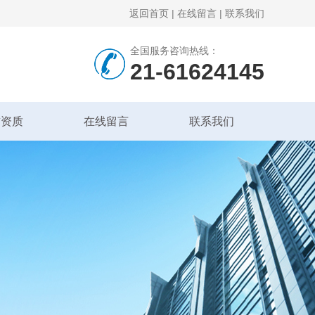
返回首页
|
在线留言
|
联系我们
全国服务咨询热线：
21-61624145
誉资质
在线留言
联系我们