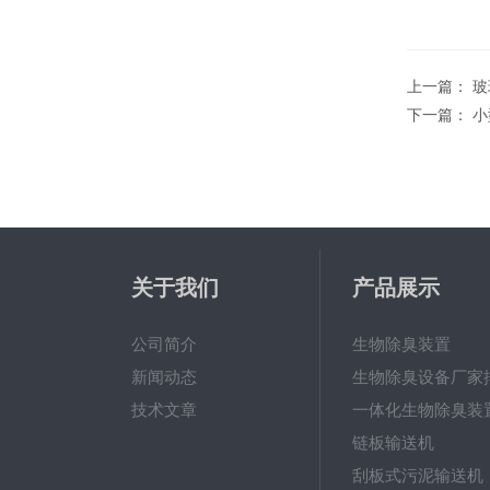
上一篇：
玻
下一篇：
小
关于我们
产品展示
公司简介
生物除臭装置
新闻动态
生物除臭设备厂家
技术文章
一体化生物除臭装
链板输送机
刮板式污泥输送机