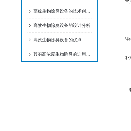
常
高效生物除臭设备的技术创新与发展趋势
高效生物除臭设备的设计分析
详
高效生物除臭设备的优点
其实高浓度生物除臭的适用范围还是很广的
补