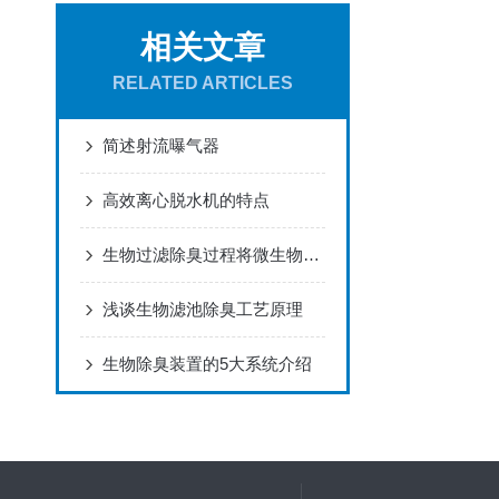
相关文章
RELATED ARTICLES
简述射流曝气器
高效离心脱水机的特点
生物过滤除臭过程将微生物菌群将污染化合物转化成无害物质
浅谈生物滤池除臭工艺原理
生物除臭装置的5大系统介绍