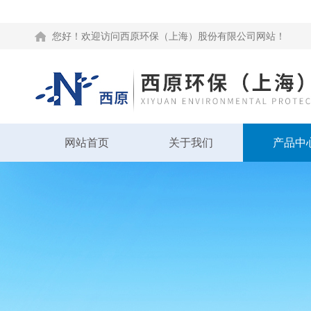
您好！欢迎访问西原环保（上海）股份有限公司网站！
网站首页
关于我们
产品中