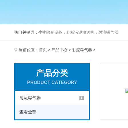
热门关键词：
生物除臭设备，刮板污泥输送机，射流曝气器
当前位置：
首页
>
产品中心
>
射流曝气器
>
产品分类
PRODUCT CATEGORY
射流曝气器
查看全部