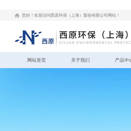
您好！欢迎访问西原环保（上海）股份有限公司网站！
网站首页
关于我们
产品中