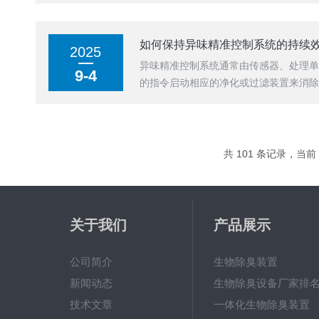
如何保持异味精准控制系统的持续
2025
异味精准控制系统通常由传感器、处理
9-4
的指令启动相应的净化或过滤装置来消
饮业、公共卫生设施，还是...
共 101 条记录，当前 3
关于我们
产品展示
公司简介
生物除臭装置
新闻动态
生物除臭设备厂家排
技术文章
一体化生物除臭装置