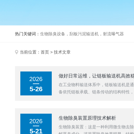
热门关键词：
生物除臭设备，刮板污泥输送机，射流曝气器
当前位置：
首页
> 技术文章
做好日常运维，让链板输送机高效
2026
在工业物料输送体系中，链板输送机是
5-26
备依托链板承载、链条传动的结构特性，
生物除臭装置原理技术解析
2026
生物除臭装置：这是一种利用微生物去
5-21