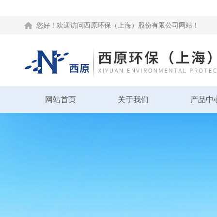
您好！欢迎访问西原环保（上海）股份有限公司网站！
网站首页
关于我们
产品中