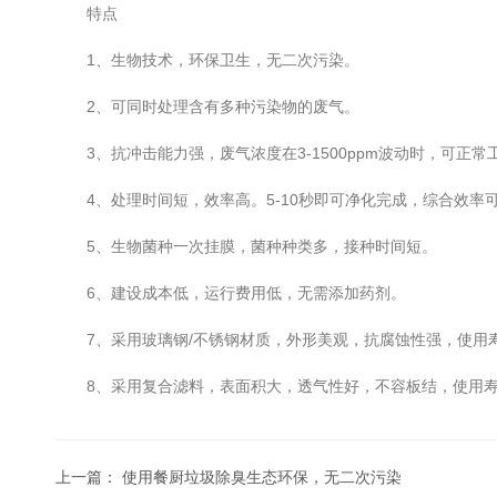
特点
1、生物技术，环保卫生，无二次污染。
2、可同时处理含有多种污染物的废气。
3、抗冲击能力强，废气浓度在3-1500ppm波动时，可正常
4、处理时间短，效率高。5-10秒即可净化完成，综合效率可
5、生物菌种一次挂膜，菌种种类多，接种时间短。
6、建设成本低，运行费用低，无需添加药剂。
7、采用玻璃钢/不锈钢材质，外形美观，抗腐蚀性强，使用
8、采用复合滤料，表面积大，透气性好，不容板结，使用寿
上一篇：
使用餐厨垃圾除臭生态环保，无二次污染