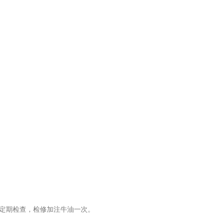
定期检查，检修加注牛油一次。