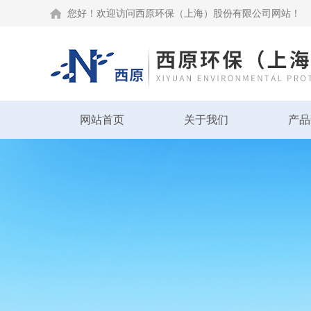
您好！欢迎访问西原环保（上海）股份有限公司网站！
网站首页
关于我们
产品