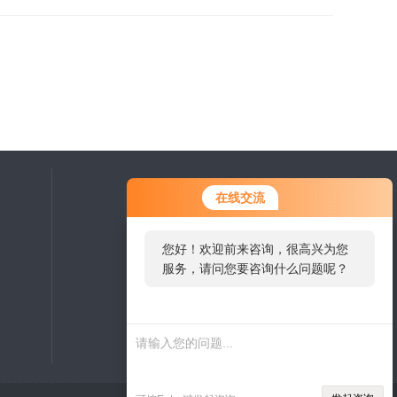
在线交流
您好！欢迎前来咨询，很高兴为您
服务，请问您要咨询什么问题呢？
扫一扫，关注微信