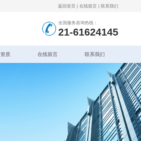
返回首页
|
在线留言
|
联系我们
全国服务咨询热线：
21-61624145
誉资质
在线留言
联系我们