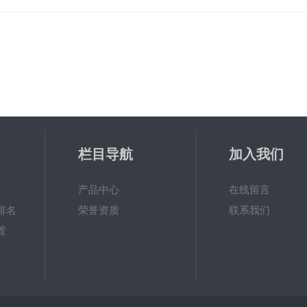
栏目导航
加入我们
产品中心
在线留言
排名
荣誉资质
联系我们
置