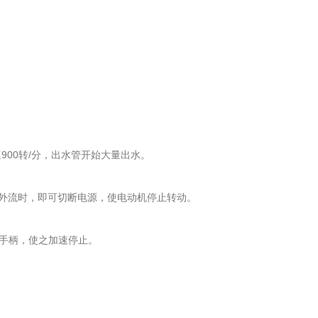
00转/分，出水管开始大量出水。
外流时，即可切断电源，使电动机停止转动。
手柄，使之加速停止。