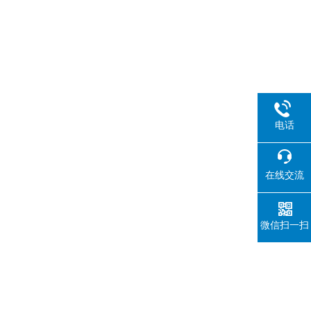
电话
在线交流
微信扫一扫