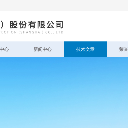
中心
新闻中心
技术文章
荣