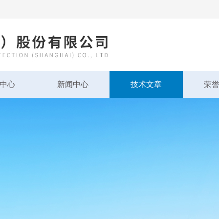
中心
新闻中心
技术文章
荣