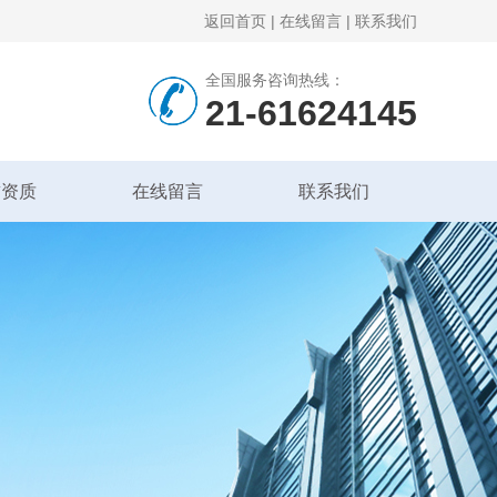
返回首页
|
在线留言
|
联系我们
全国服务咨询热线：
21-61624145
誉资质
在线留言
联系我们