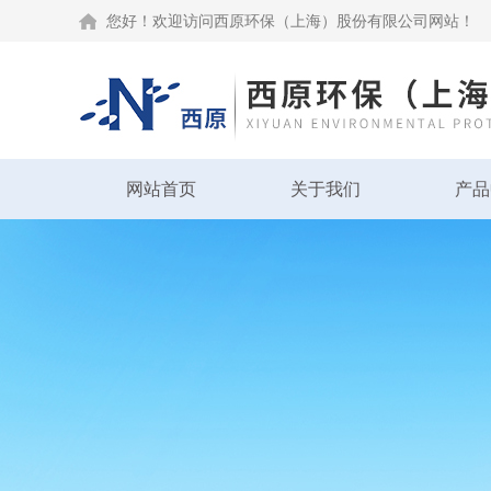
您好！欢迎访问西原环保（上海）股份有限公司网站！
网站首页
关于我们
产品