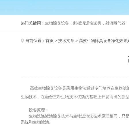
热门关键词：
生物除臭设备，刮板污泥输送机，射流曝气器
当前位置：
首页
>
技术文章
> 高效生物除臭设备净化效果
高效生物除臭设备是采用生物法通过专门培养在生物滤池内
生物技术，在融合三种生物技术优势的基础上开发而出的新
设备原理：
生物洗涤滤池除臭技术与生物滤池法技术原理相同，只是增
系统和生物滤池。