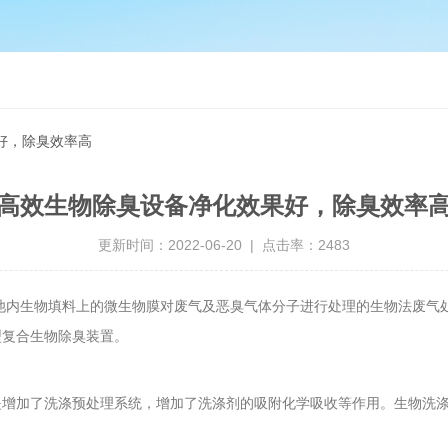
好，除臭效率高
高效生物除臭设备净化效果好，除臭效率
更新时间：2022-06-20 | 点击率：2483
生物填料上的微生物膜对废气及恶臭气体分子进行处理的生物法废气处
型复合生物除臭装置。
加了洗涤预处理系统，增加了洗涤剂的吸附化学吸收等作用。生物洗涤